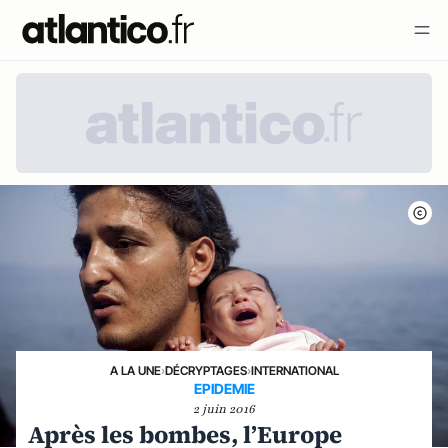
A LA UNE
›
DÉCRYPTAGES
›
INTERNATIONAL
EPIDEMIE
2 juin 2016
Après les bombes, l’Europe