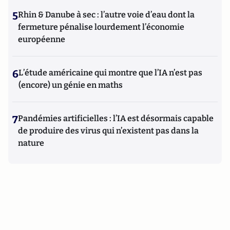
5
Rhin & Danube à sec : l’autre voie d’eau dont la
fermeture pénalise lourdement l’économie
européenne
6
L’étude américaine qui montre que l’IA n’est pas
(encore) un génie en maths
7
Pandémies artificielles : l’IA est désormais capable
de produire des virus qui n’existent pas dans la
nature