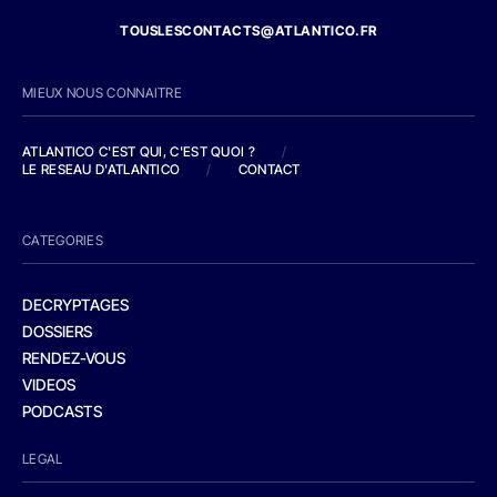
TOUSLESCONTACTS@ATLANTICO.FR
MIEUX NOUS CONNAITRE
ATLANTICO C'EST QUI, C'EST QUOI ?
/
LE RESEAU D'ATLANTICO
/
CONTACT
CATEGORIES
DECRYPTAGES
DOSSIERS
RENDEZ-VOUS
VIDEOS
PODCASTS
LEGAL