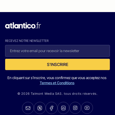
RECEVEZ NOTRE NEWSLETTER
S'INSCRIRE
En cliquant sur s'inscrire, vous confirmez que vous acceptez nos
Termes et Conditions
© 2026 Talmont Media SAS. tous droits réservés.