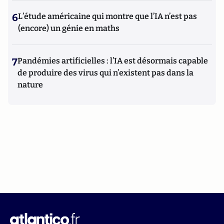
6
L’étude américaine qui montre que l’IA n’est pas
(encore) un génie en maths
7
Pandémies artificielles : l’IA est désormais capable
de produire des virus qui n’existent pas dans la
nature