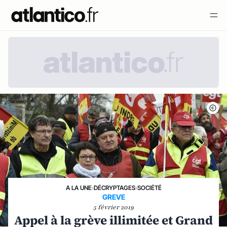
A LA UNE
›
DÉCRYPTAGES
›
SOCIÉTÉ
GREVE
5 février 2019
Appel à la grève illimitée et Grand