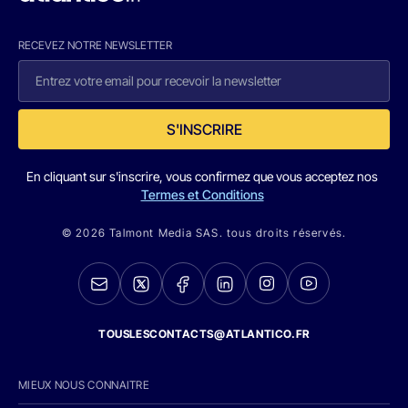
RECEVEZ NOTRE NEWSLETTER
S'INSCRIRE
En cliquant sur s'inscrire, vous confirmez que vous acceptez nos
Termes et Conditions
© 2026 Talmont Media SAS. tous droits réservés.
TOUSLESCONTACTS@ATLANTICO.FR
MIEUX NOUS CONNAITRE