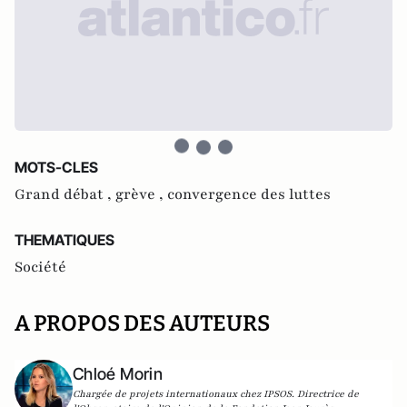
MOTS-CLES
Grand débat ,
grève ,
convergence des luttes
THEMATIQUES
Société
A PROPOS DES AUTEURS
Chloé Morin
Chargée de projets internationaux chez IPSOS. Directrice de