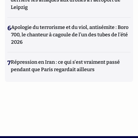
Leipzig
6
Apologie du terrorisme et du viol, antisémite : Boro
700, le chanteur à cagoule de l’un des tubes de l’été
2026
7
Répression en Iran : ce qui s'est vraiment passé
pendant que Paris regardait ailleurs