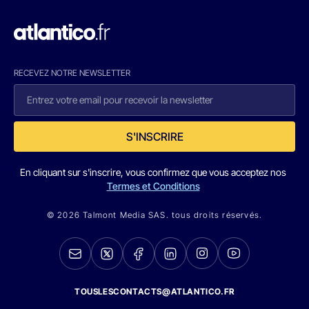
RECEVEZ NOTRE NEWSLETTER
S'INSCRIRE
En cliquant sur s'inscrire, vous confirmez que vous acceptez nos
Termes et Conditions
© 2026 Talmont Media SAS. tous droits réservés.
TOUSLESCONTACTS@ATLANTICO.FR