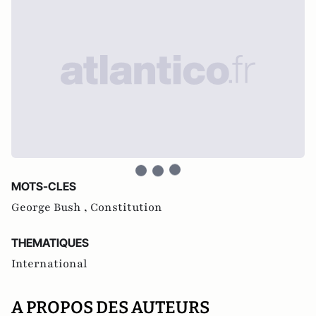
MOTS-CLES
George Bush ,
Constitution
THEMATIQUES
International
A PROPOS DES AUTEURS