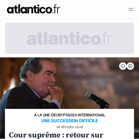
A LA UNE
›
DÉCRYPTAGES
›
INTERNATIONAL
UNE SUCCESSION DIFFICILE
16 février 2016
Cour suprême : retour sur