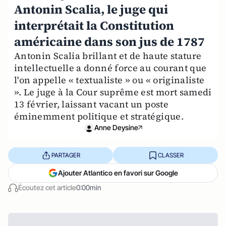
Antonin Scalia, le juge qui
interprétait la Constitution
américaine dans son jus de 1787
Antonin Scalia brillant et de haute stature
intellectuelle a donné force au courant que
l'on appelle « textualiste » ou « originaliste
». Le juge à la Cour suprême est mort samedi
13 février, laissant vacant un poste
éminemment politique et stratégique.
Anne Deysine
PARTAGER
CLASSER
Ajouter Atlantico en favori sur Google
Écoutez cet article
0:00min