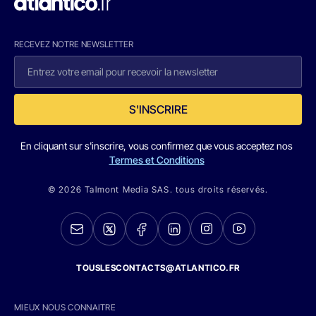
RECEVEZ NOTRE NEWSLETTER
S'INSCRIRE
En cliquant sur s'inscrire, vous confirmez que vous acceptez nos
Termes et Conditions
© 2026 Talmont Media SAS. tous droits réservés.
TOUSLESCONTACTS@ATLANTICO.FR
MIEUX NOUS CONNAITRE