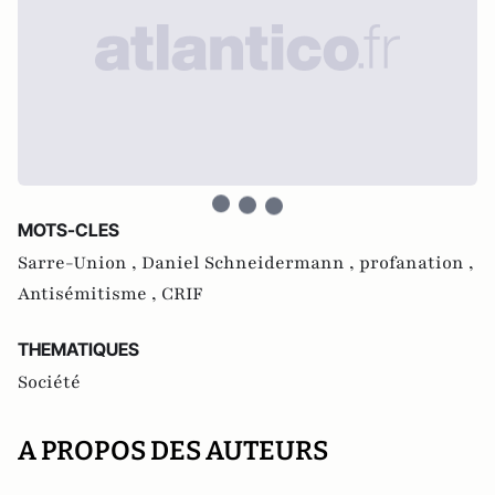
MOTS-CLES
Sarre-Union ,
Daniel Schneidermann ,
profanation ,
Antisémitisme ,
CRIF
THEMATIQUES
Société
A PROPOS DES AUTEURS