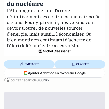
du nucléaire
L'Allemagne a décidé d'arrêter
définitivement ses centrales nucléaires d'ici
dix ans. Pour y parvenir, nos voisins vont
devoir trouver de nouvelles sources
d'énergie, mais aussi... l'économiser. Ou
bien mentir en continuant d'acheter de
l'électricité nucléaire à ses voisins.
Michel Claessens
PARTAGER
CLASSER
Ajouter Atlantico en favori sur Google
Écoutez cet article
0:00min