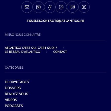
TOUSLESCONTACTS@ATLANTICO.FR
MIEUX NOUS CONNAITRE
ATLANTICO C'EST QUI, C'EST QUOI ?
/
LE RESEAU D'ATLANTICO
/
CONTACT
CATEGORIES
DECRYPTAGES
DOSSIERS
RENDEZ-VOUS
VIDEOS
PODCASTS