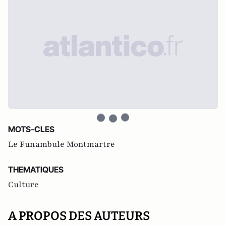
MOTS-CLES
Le Funambule Montmartre
THEMATIQUES
Culture
A PROPOS DES AUTEURS