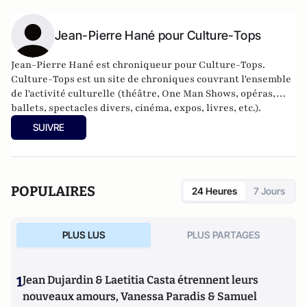
Jean-Pierre Hané pour Culture-Tops
Jean-Pierre Hané est chroniqueur pour Culture-Tops.
Culture-Tops est un site de chroniques couvrant l'ensemble
de l'activité culturelle (théâtre, One Man Shows, opéras,
ballets, spectacles divers, cinéma, expos, livres, etc.).
SUIVRE
POPULAIRES
24 Heures
7 Jours
PLUS LUS
PLUS PARTAGES
1
Jean Dujardin & Laetitia Casta étrennent leurs
nouveaux amours, Vanessa Paradis & Samuel