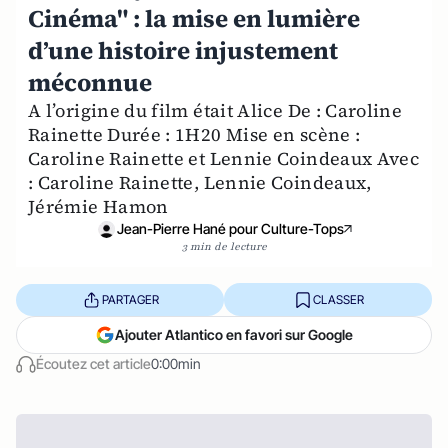
Cinéma" : la mise en lumière
d’une histoire injustement
méconnue
A l’origine du film était Alice De : Caroline
Rainette Durée : 1H20 Mise en scène :
Caroline Rainette et Lennie Coindeaux Avec
: Caroline Rainette, Lennie Coindeaux,
Jérémie Hamon
Jean-Pierre Hané pour Culture-Tops
3 min de lecture
PARTAGER
CLASSER
Ajouter Atlantico en favori sur Google
Écoutez cet article
0:00min