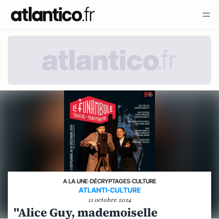
A LA UNE
›
DÉCRYPTAGES
›
CULTURE
ATLANTI-CULTURE
11 octobre 2024
"Alice Guy, mademoiselle