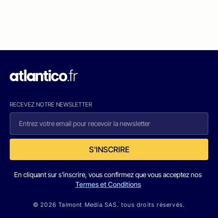
RECEVEZ NOTRE NEWSLETTER
S'INSCRIRE
En cliquant sur s'inscrire, vous confirmez que vous acceptez nos
Termes et Conditions
© 2026 Talmont Media SAS. tous droits réservés.