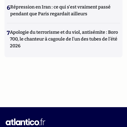
6
Répression en Iran : ce qui s'est vraiment passé
pendant que Paris regardait ailleurs
7
Apologie du terrorisme et du viol, antisémite : Boro
700, le chanteur à cagoule de l’un des tubes de l’été
2026