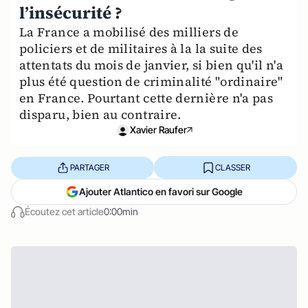
l’insécurité ?
La France a mobilisé des milliers de
policiers et de militaires à la la suite des
attentats du mois de janvier, si bien qu'il n'a
plus été question de criminalité "ordinaire"
en France. Pourtant cette dernière n'a pas
disparu, bien au contraire.
Xavier Raufer
PARTAGER
CLASSER
Ajouter Atlantico en favori sur Google
Écoutez cet article
0:00min