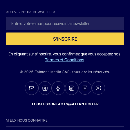
RECEVEZ NOTRE NEWSLETTER
S'INSCRIRE
En cliquant sur s'inscrire, vous confirmez que vous acceptez nos
Termes et Conditions
© 2026 Talmont Media SAS. tous droits réservés.
TOUSLESCONTACTS@ATLANTICO.FR
MIEUX NOUS CONNAITRE