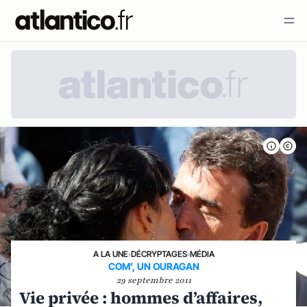
A LA UNE
›
DÉCRYPTAGES
›
MÉDIA
COM', UN OURAGAN
29 septembre 2011
Vie privée : hommes d’affaires,