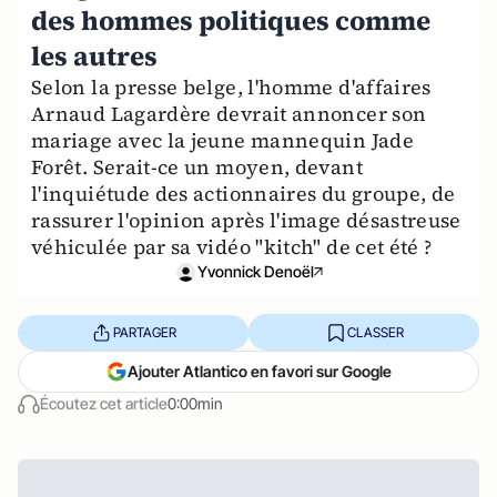
des hommes politiques comme
les autres
Selon la presse belge, l'homme d'affaires
Arnaud Lagardère devrait annoncer son
mariage avec la jeune mannequin Jade
Forêt. Serait-ce un moyen, devant
l'inquiétude des actionnaires du groupe, de
rassurer l'opinion après l'image désastreuse
véhiculée par sa vidéo "kitch" de cet été ?
Yvonnick Denoël
PARTAGER
CLASSER
Ajouter Atlantico en favori sur Google
Écoutez cet article
0:00min