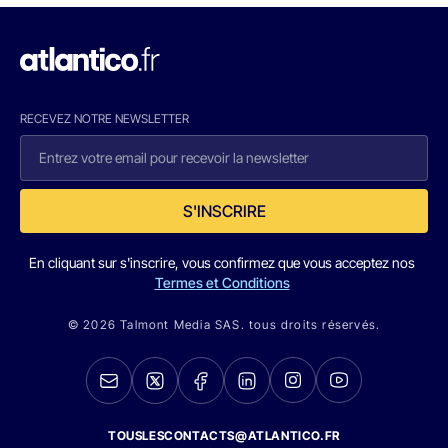
RECEVEZ NOTRE NEWSLETTER
S'INSCRIRE
En cliquant sur s'inscrire, vous confirmez que vous acceptez nos
Termes et Conditions
© 2026 Talmont Media SAS. tous droits réservés.
TOUSLESCONTACTS@ATLANTICO.FR