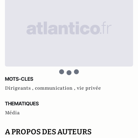
MOTS-CLES
Dirigeants ,
communication ,
vie privée
THEMATIQUES
Média
A PROPOS DES AUTEURS