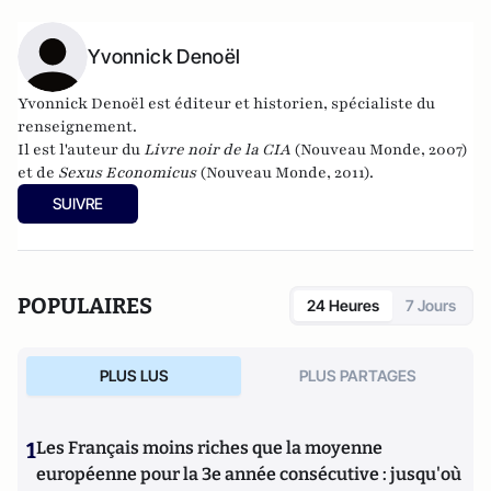
Yvonnick Denoël
Yvonnick Denoël est éditeur et historien, spécialiste du
renseignement.
Il est l'auteur du
Livre noir de la CIA
(Nouveau Monde, 2007)
et de
Sexus Economicus
(Nouveau Monde, 2011).
SUIVRE
POPULAIRES
24 Heures
7 Jours
PLUS LUS
PLUS PARTAGES
1
Les Français moins riches que la moyenne
européenne pour la 3e année consécutive : jusqu'où