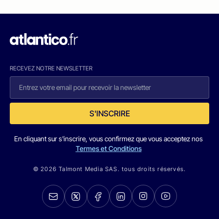
RECEVEZ NOTRE NEWSLETTER
S'INSCRIRE
En cliquant sur s'inscrire, vous confirmez que vous acceptez nos
Termes et Conditions
© 2026 Talmont Media SAS. tous droits réservés.