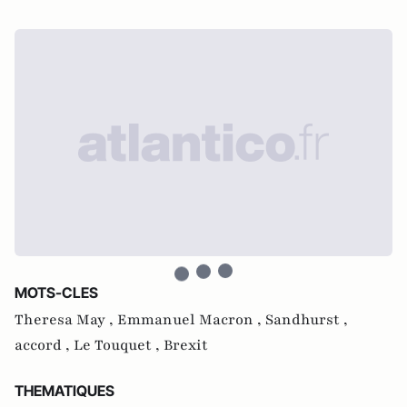
MOTS-CLES
Theresa May ,
Emmanuel Macron ,
Sandhurst ,
accord ,
Le Touquet ,
Brexit
THEMATIQUES