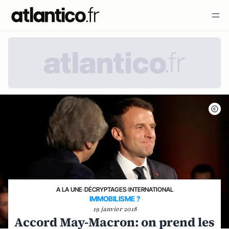
A LA UNE
›
DÉCRYPTAGES
›
INTERNATIONAL
IMMOBILISME ?
19 janvier 2018
Accord May-Macron: on prend les