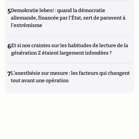
5
Demokratie leben! : quand la démocratie
allemande, financée par l'État, sert de paravent à
l'extrémisme
6
Et si nos craintes sur les habitudes de lecture de la
génération Z étaient largement infondées ?
7
L’anesthésie sur mesure : les facteurs qui changent
tout avant une opération