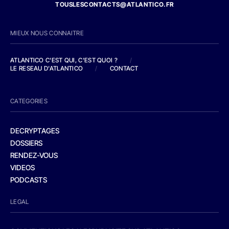
TOUSLESCONTACTS@ATLANTICO.FR
MIEUX NOUS CONNAITRE
ATLANTICO C'EST QUI, C'EST QUOI ?
/
LE RESEAU D'ATLANTICO
/
CONTACT
CATEGORIES
DECRYPTAGES
DOSSIERS
RENDEZ-VOUS
VIDEOS
PODCASTS
LEGAL