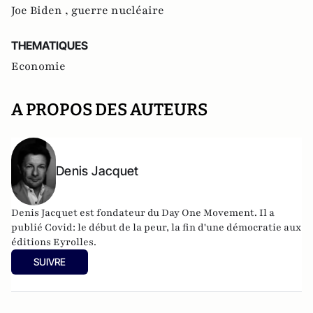
Joe Biden ,
guerre nucléaire
THEMATIQUES
Economie
A PROPOS DES AUTEURS
Denis Jacquet
Denis Jacquet est fondateur du Day One Movement. Il a
publié Covid: le début de la peur, la fin d'une démocratie aux
éditions Eyrolles.
SUIVRE