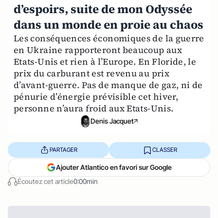
d’espoirs, suite de mon Odyssée
dans un monde en proie au chaos
Les conséquences économiques de la guerre
en Ukraine rapporteront beaucoup aux
Etats-Unis et rien à l’Europe. En Floride, le
prix du carburant est revenu au prix
d’avant-guerre. Pas de manque de gaz, ni de
pénurie d’énergie prévisible cet hiver,
personne n’aura froid aux Etats-Unis.
Denis Jacquet
PARTAGER
CLASSER
Ajouter Atlantico en favori sur Google
Écoutez cet article
0:00min