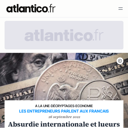
A LA UNE
›
DÉCRYPTAGES
›
ECONOMIE
LES ENTREPRENEURS PARLENT AUX FRANCAIS
26 septembre 2022
Absurdie internationale et lueurs