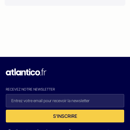
RECEVEZ NOTRE NEWSLETTER
S'INSCRIRE