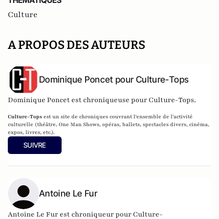
THEMATIQUES
Culture
A PROPOS DES AUTEURS
Dominique Poncet pour Culture-Tops
Dominique Poncet est chroniqueuse pour Culture-Tops.
Culture-Tops
est un site de chroniques couvrant l'ensemble de l'activité
culturelle (théâtre, One Man Shows, opéras, ballets, spectacles divers, cinéma,
expos, livres, etc.).
SUIVRE
Antoine Le Fur
Antoine Le Fur est chroniqueur pour Culture-