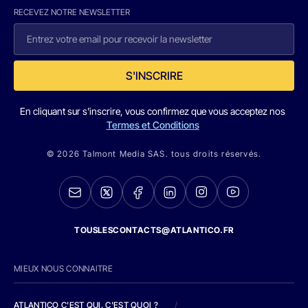
RECEVEZ NOTRE NEWSLETTER
S'INSCRIRE
En cliquant sur s'inscrire, vous confirmez que vous acceptez nos
Termes et Conditions
© 2026 Talmont Media SAS. tous droits réservés.
TOUSLESCONTACTS@ATLANTICO.FR
MIEUX NOUS CONNAITRE
ATLANTICO C'EST QUI, C'EST QUOI ?
/