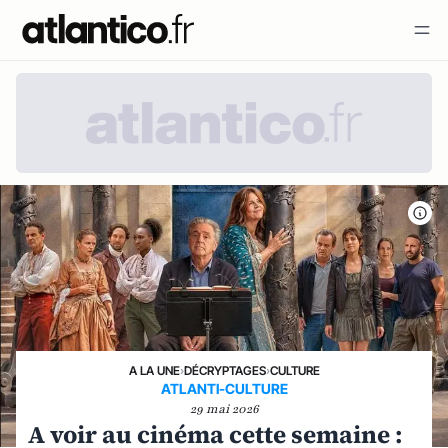
A LA UNE
›
DÉCRYPTAGES
›
CULTURE
ATLANTI-CULTURE
29 mai 2026
A voir au cinéma cette semaine :