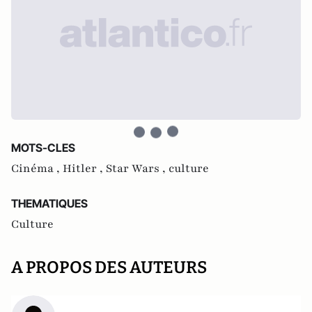
MOTS-CLES
Cinéma ,
Hitler ,
Star Wars ,
culture
THEMATIQUES
Culture
A PROPOS DES AUTEURS