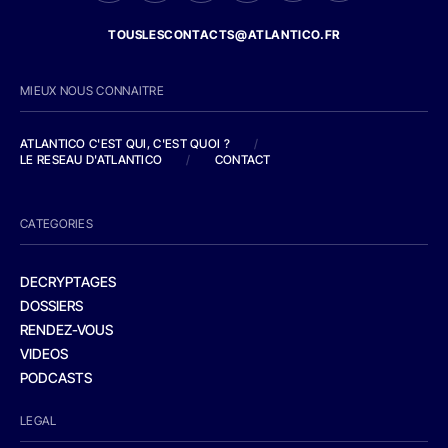
TOUSLESCONTACTS@ATLANTICO.FR
MIEUX NOUS CONNAITRE
ATLANTICO C'EST QUI, C'EST QUOI ?
/
LE RESEAU D'ATLANTICO
/
CONTACT
CATEGORIES
DECRYPTAGES
DOSSIERS
RENDEZ-VOUS
VIDEOS
PODCASTS
LEGAL