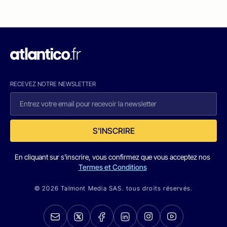
RECEVEZ NOTRE NEWSLETTER
S'INSCRIRE
En cliquant sur s'inscrire, vous confirmez que vous acceptez nos
Termes et Conditions
© 2026 Talmont Media SAS. tous droits réservés.