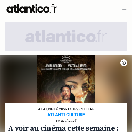
A LA UNE
›
DÉCRYPTAGES
›
CULTURE
ATLANTI-CULTURE
20 mai 2026
A voir au cinéma cette semaine :