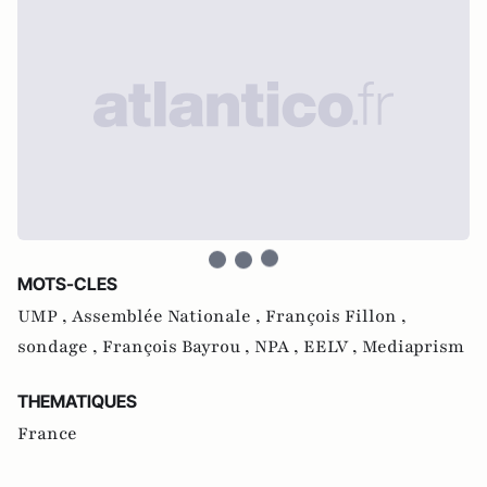
MOTS-CLES
UMP ,
Assemblée Nationale ,
François Fillon ,
sondage ,
François Bayrou ,
NPA ,
EELV ,
Mediaprism
THEMATIQUES
France