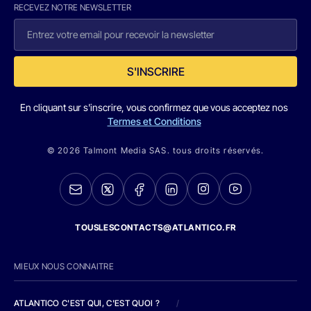
RECEVEZ NOTRE NEWSLETTER
S'INSCRIRE
En cliquant sur s'inscrire, vous confirmez que vous acceptez nos
Termes et Conditions
© 2026 Talmont Media SAS. tous droits réservés.
TOUSLESCONTACTS@ATLANTICO.FR
MIEUX NOUS CONNAITRE
ATLANTICO C'EST QUI, C'EST QUOI ?
/