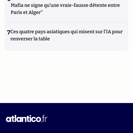
Mafia ne signe qu’une vraie-fausse détente entre
Paris et Alger"
7
Ces quatre pays asiatiques qui misent sur l’IA pour
renverser la table