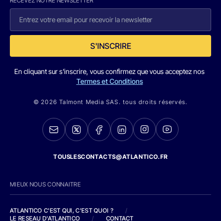
RECEVEZ NOTRE NEWSLETTER
S'INSCRIRE
En cliquant sur s'inscrire, vous confirmez que vous acceptez nos
Termes et Conditions
© 2026 Talmont Media SAS. tous droits réservés.
TOUSLESCONTACTS@ATLANTICO.FR
MIEUX NOUS CONNAITRE
ATLANTICO C'EST QUI, C'EST QUOI ?
/
LE RESEAU D'ATLANTICO
/
CONTACT