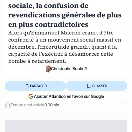
sociale, la confusion de
revendications générales de plus
en plus contradictoires
Alors qu'Emmanuel Macron craint d'être
confronté à un mouvement social massif en
décembre, l'incertitude grandit quant à la
capacité de l'exécutif à désamorcer cette
bombe à retardement.
Christophe Boutin
PARTAGER
CLASSER
Ajouter Atlantico en favori sur Google
Écoutez cet article
0:00min