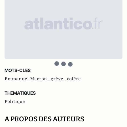
MOTS-CLES
Emmanuel Macron ,
grève ,
colère
THEMATIQUES
Politique
A PROPOS DES AUTEURS