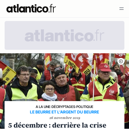
A LA UNE
›
DÉCRYPTAGES
›
POLITIQUE
LE BEURRE ET L’ARGENT DU BEURRE
26 novembre 2019
5 décembre : derrière la crise