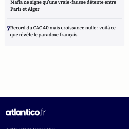
Mafia ne signe qu’une vraie-fausse détente entre
Paris et Alger
7
Record du CAC 40 mais croissance nulle : voilà ce
que révèle le paradoxe français