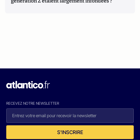
génération Z étaient largement infondées ?
RECEVEZ NOTRE NEWSLETTER
S'INSCRIRE