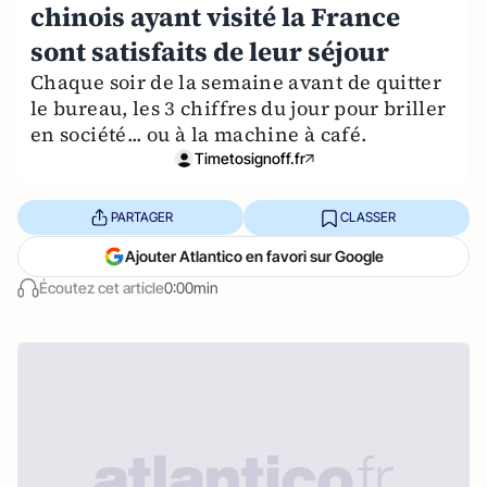
chinois ayant visité la France
sont satisfaits de leur séjour
Chaque soir de la semaine avant de quitter
le bureau, les 3 chiffres du jour pour briller
en société... ou à la machine à café.
Timetosignoff.fr
PARTAGER
CLASSER
Ajouter Atlantico en favori sur Google
Écoutez cet article
0:00min