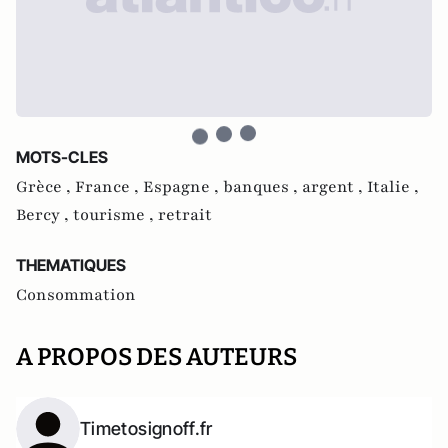
MOTS-CLES
Grèce ,
France ,
Espagne ,
banques ,
argent ,
Italie ,
Bercy ,
tourisme ,
retrait
THEMATIQUES
Consommation
A PROPOS DES AUTEURS
Timetosignoff.fr