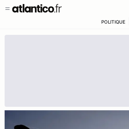
POLITIQUE