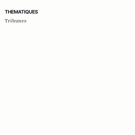
THEMATIQUES
Tribunes