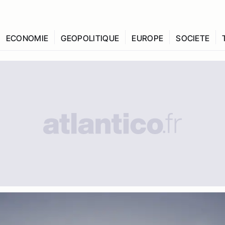
ECONOMIE
GEOPOLITIQUE
EUROPE
SOCIETE