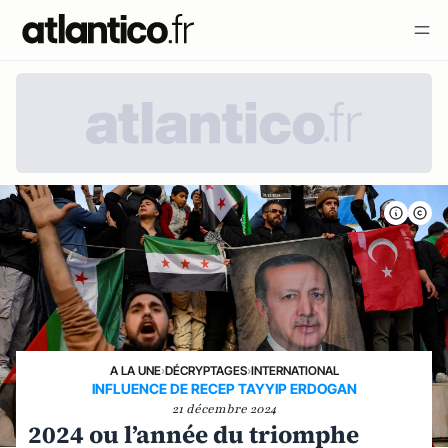
A LA UNE
›
DÉCRYPTAGES
›
INTERNATIONAL
INFLUENCE DE RECEP TAYYIP ERDOGAN
21 décembre 2024
2024 ou l’année du triomphe