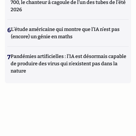
700, le chanteur à cagoule de l’un des tubes de l’été
2026
6
L’étude américaine qui montre que l’IA n’est pas
(encore) un génie en maths
7
Pandémies artificielles : l’IA est désormais capable
de produire des virus qui n’existent pas dans la
nature