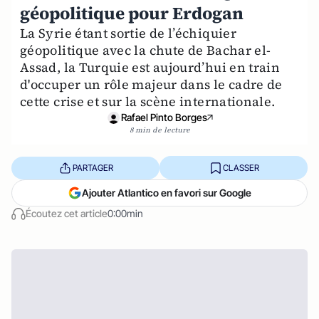
géopolitique pour Erdogan
La Syrie étant sortie de l’échiquier
géopolitique avec la chute de Bachar el-
Assad, la Turquie est aujourd’hui en train
d'occuper un rôle majeur dans le cadre de
cette crise et sur la scène internationale.
Rafael Pinto Borges
8 min de lecture
PARTAGER
CLASSER
Ajouter Atlantico en favori sur Google
Écoutez cet article
0:00min