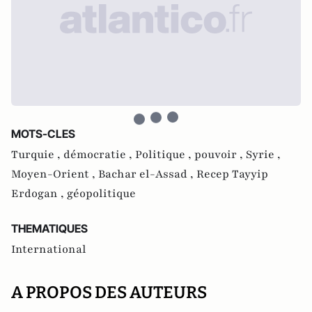
MOTS-CLES
Turquie ,
démocratie ,
Politique ,
pouvoir ,
Syrie ,
Moyen-Orient ,
Bachar el-Assad ,
Recep Tayyip
Erdogan ,
géopolitique
THEMATIQUES
International
A PROPOS DES AUTEURS