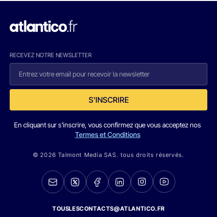
RECEVEZ NOTRE NEWSLETTER
S'INSCRIRE
En cliquant sur s'inscrire, vous confirmez que vous acceptez nos
Termes et Conditions
© 2026 Talmont Media SAS. tous droits réservés.
TOUSLESCONTACTS@ATLANTICO.FR