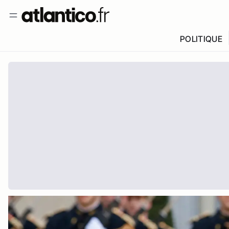
POLITIQUE