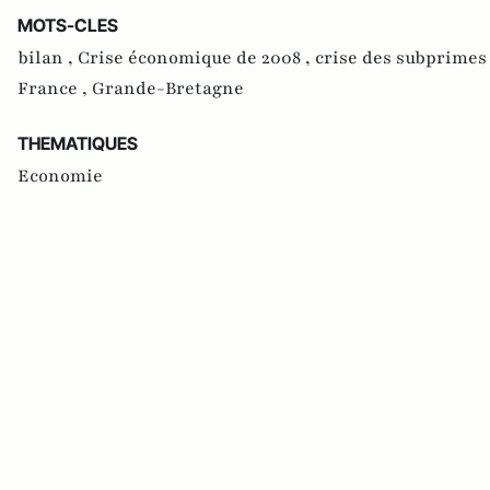
MOTS-CLES
bilan ,
Crise économique de 2008 ,
crise des subprimes
France ,
Grande-Bretagne
THEMATIQUES
Economie