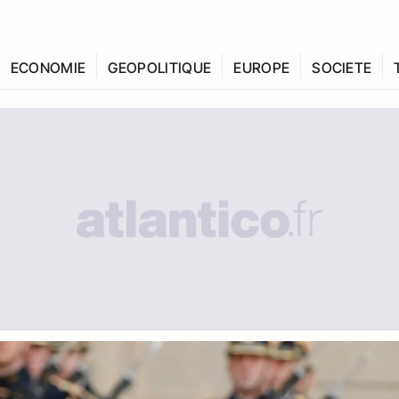
ECONOMIE
GEOPOLITIQUE
EUROPE
SOCIETE