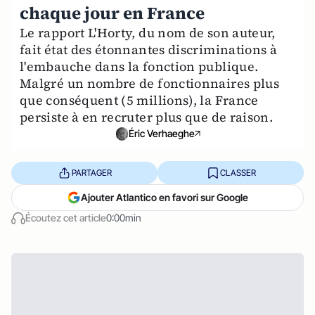
chaque jour en France
Le rapport L'Horty, du nom de son auteur,
fait état des étonnantes discriminations à
l'embauche dans la fonction publique.
Malgré un nombre de fonctionnaires plus
que conséquent (5 millions), la France
persiste à en recruter plus que de raison.
Éric Verhaeghe
PARTAGER
CLASSER
Ajouter Atlantico en favori sur Google
Écoutez cet article
0:00min