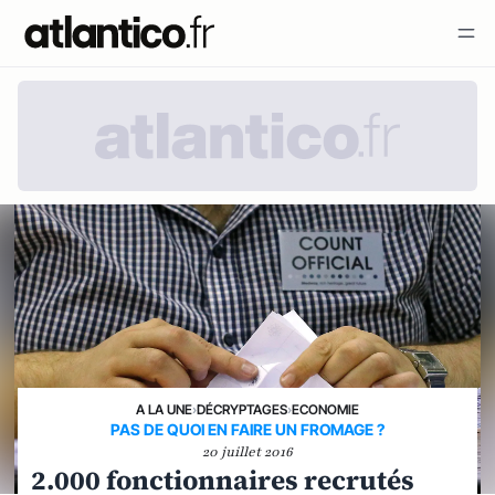
A LA UNE
›
DÉCRYPTAGES
›
ECONOMIE
PAS DE QUOI EN FAIRE UN FROMAGE ?
20 juillet 2016
2.000 fonctionnaires recrutés