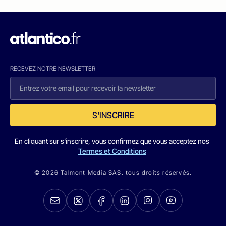
RECEVEZ NOTRE NEWSLETTER
S'INSCRIRE
En cliquant sur s'inscrire, vous confirmez que vous acceptez nos
Termes et Conditions
© 2026 Talmont Media SAS. tous droits réservés.