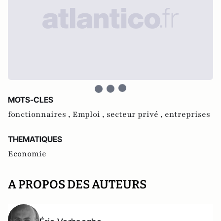
MOTS-CLES
fonctionnaires ,
Emploi ,
secteur privé ,
entreprises
THEMATIQUES
Economie
A PROPOS DES AUTEURS