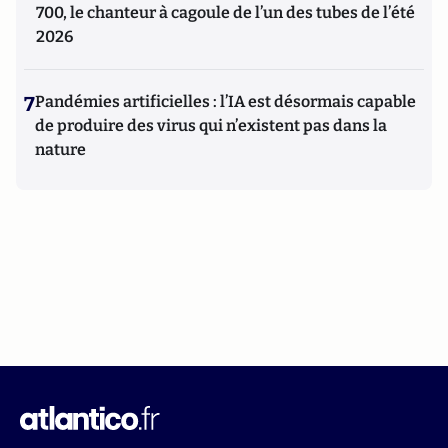
700, le chanteur à cagoule de l’un des tubes de l’été
2026
7
Pandémies artificielles : l’IA est désormais capable
de produire des virus qui n’existent pas dans la
nature