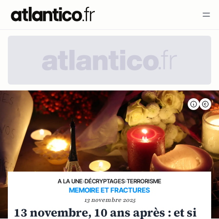
A LA UNE
›
DÉCRYPTAGES
›
TERRORISME
MEMOIRE ET FRACTURES
13 novembre 2025
13 novembre, 10 ans après : et si