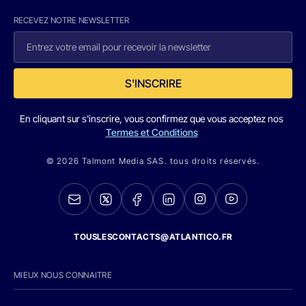
RECEVEZ NOTRE NEWSLETTER
S'INSCRIRE
En cliquant sur s'inscrire, vous confirmez que vous acceptez nos
Termes et Conditions
© 2026 Talmont Media SAS. tous droits réservés.
TOUSLESCONTACTS@ATLANTICO.FR
MIEUX NOUS CONNAITRE