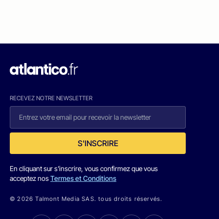
RECEVEZ NOTRE NEWSLETTER
S'INSCRIRE
En cliquant sur s'inscrire, vous confirmez que vous
acceptez nos
Termes et Conditions
© 2026 Talmont Media SAS. tous droits réservés.