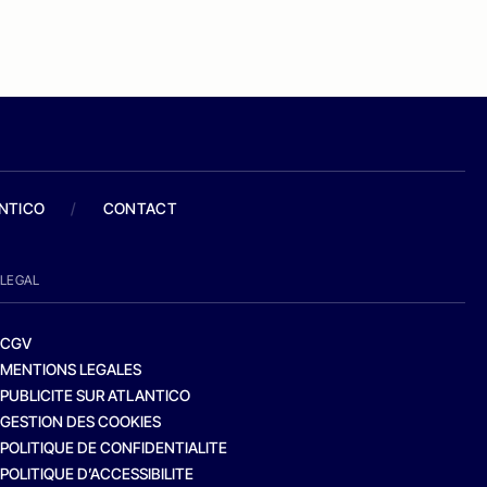
ANTICO
/
CONTACT
LEGAL
CGV
MENTIONS LEGALES
PUBLICITE SUR ATLANTICO
GESTION DES COOKIES
POLITIQUE DE CONFIDENTIALITE
POLITIQUE D’ACCESSIBILITE