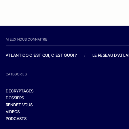
MIEUX NOUS CONNAITRE
ATLANTICO C'EST QUI, C'EST QUOI ?
/
LE RESEAU D'ATL
CATEGORIES
DECRYPTAGES
DOSSIERS
RENDEZ-VOUS
VIDEOS
PODCASTS