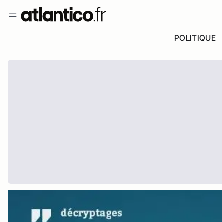
POLITIQUE