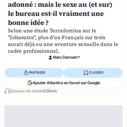
adonné : mais le sexe au (et sur)
le bureau est-il vraiment une
bonne idée ?
Selon une étude Terrafemina sur le
"Jobasutra", plus d'un Français sur trois
aurait déjà eu une aventure sexuelle dans le
cadre professionnel.
Marc Dannam
PARTAGER
CLASSER
Ajouter Atlantico en favori sur Google
Écoutez cet article
0:00min