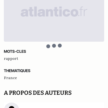
MOTS-CLES
rapport
THEMATIQUES
France
A PROPOS DES AUTEURS