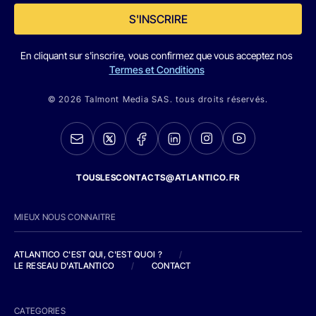
S'INSCRIRE
En cliquant sur s'inscrire, vous confirmez que vous acceptez nos
Termes et Conditions
© 2026 Talmont Media SAS. tous droits réservés.
TOUSLESCONTACTS@ATLANTICO.FR
MIEUX NOUS CONNAITRE
ATLANTICO C'EST QUI, C'EST QUOI ?
/
LE RESEAU D'ATLANTICO
/
CONTACT
CATEGORIES