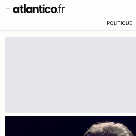
POLITIQUE