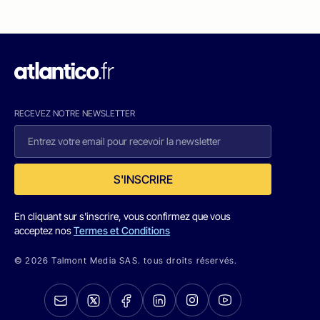
RECEVEZ NOTRE NEWSLETTER
S'INSCRIRE
En cliquant sur s'inscrire, vous confirmez que vous
acceptez nos
Termes et Conditions
© 2026 Talmont Media SAS. tous droits réservés.