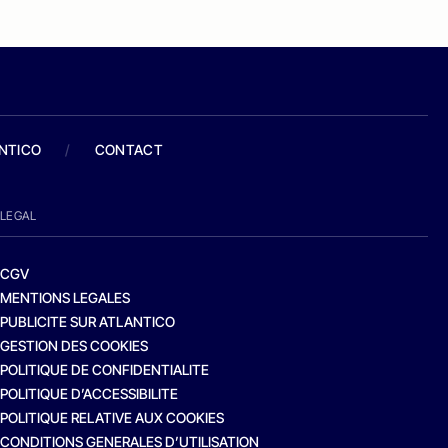
ANTICO
/
CONTACT
LEGAL
CGV
MENTIONS LEGALES
PUBLICITE SUR ATLANTICO
GESTION DES COOKIES
POLITIQUE DE CONFIDENTIALITE
POLITIQUE D’ACCESSIBILITE
POLITIQUE RELATIVE AUX COOKIES
CONDITIONS GENERALES D’UTILISATION