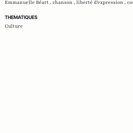
Emmanuelle Béart ,
chanson ,
liberté d'expression ,
co
THEMATIQUES
Culture