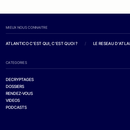
MIEUX NOUS CONNAITRE
ATLANTICO C'EST QUI, C'EST QUOI ?
/
LE RESEAU D'ATL
CATEGORIES
DECRYPTAGES
DOSSIERS
RENDEZ-VOUS
VIDEOS
PODCASTS