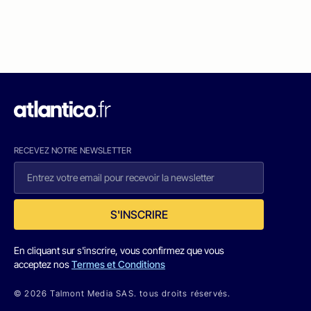
RECEVEZ NOTRE NEWSLETTER
S'INSCRIRE
En cliquant sur s'inscrire, vous confirmez que vous
acceptez nos
Termes et Conditions
© 2026 Talmont Media SAS. tous droits réservés.