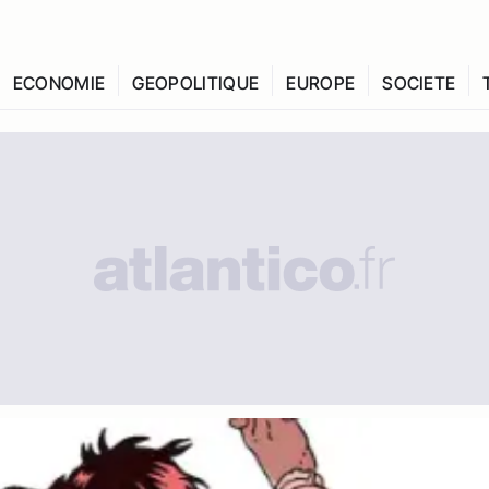
ECONOMIE
GEOPOLITIQUE
EUROPE
SOCIETE