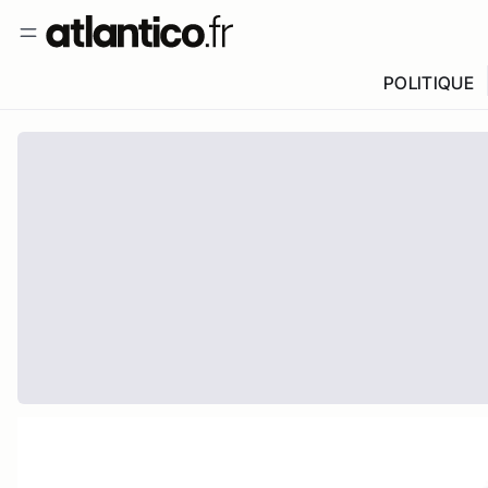
POLITIQUE