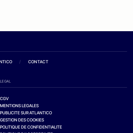
ANTICO
/
CONTACT
LEGAL
CGV
MENTIONS LEGALES
PUBLICITE SUR ATLANTICO
GESTION DES COOKIES
POLITIQUE DE CONFIDENTIALITE