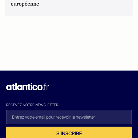
européenne
RECEVEZ NOTRE NEWSLETTER
S'INSCRIRE