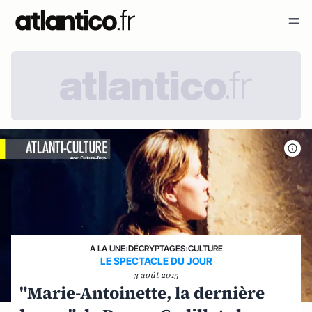
A LA UNE
›
DÉCRYPTAGES
›
CULTURE
LE SPECTACLE DU JOUR
3 août 2015
"Marie-Antoinette, la dernière