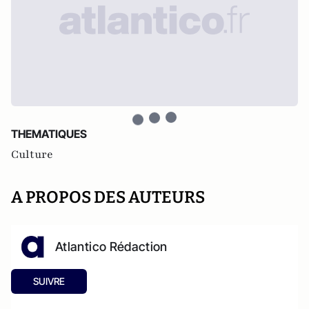
THEMATIQUES
Culture
A PROPOS DES AUTEURS
Atlantico Rédaction
SUIVRE