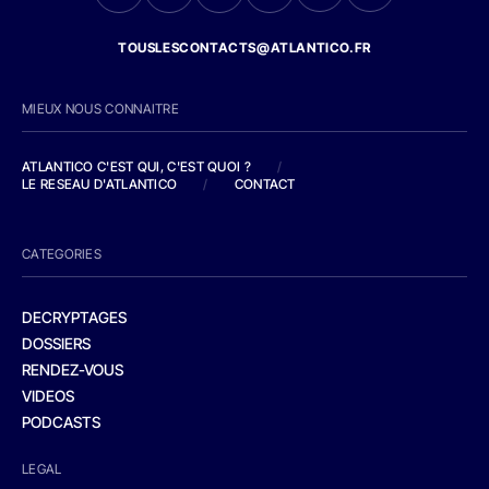
TOUSLESCONTACTS@ATLANTICO.FR
MIEUX NOUS CONNAITRE
ATLANTICO C'EST QUI, C'EST QUOI ?
/
LE RESEAU D'ATLANTICO
/
CONTACT
CATEGORIES
DECRYPTAGES
DOSSIERS
RENDEZ-VOUS
VIDEOS
PODCASTS
LEGAL