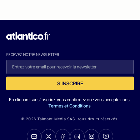
RECEVEZ NOTRE NEWSLETTER
S'INSCRIRE
En cliquant sur s'inscrire, vous confirmez que vous acceptez nos
Termes et Conditions
© 2026 Talmont Media SAS. tous droits réservés.