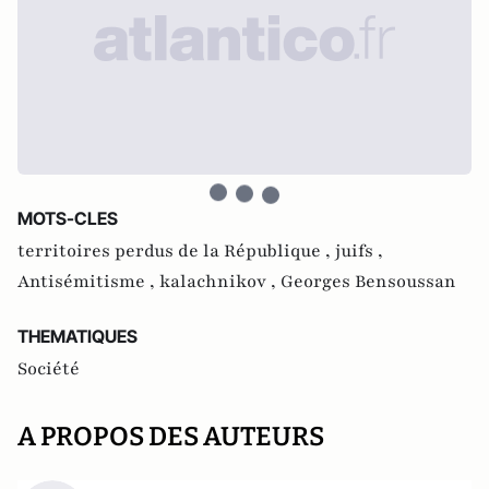
MOTS-CLES
territoires perdus de la République ,
juifs ,
Antisémitisme ,
kalachnikov ,
Georges Bensoussan
THEMATIQUES
Société
A PROPOS DES AUTEURS