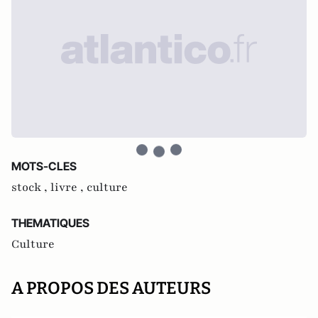
MOTS-CLES
stock ,
livre ,
culture
THEMATIQUES
Culture
A PROPOS DES AUTEURS