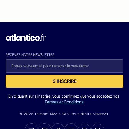
RECEVEZ NOTRE NEWSLETTER
S'INSCRIRE
En cliquant sur s'inscrire, vous confirmez que vous acceptez nos
Termes et Conditions
© 2026 Talmont Media SAS. tous droits réservés.