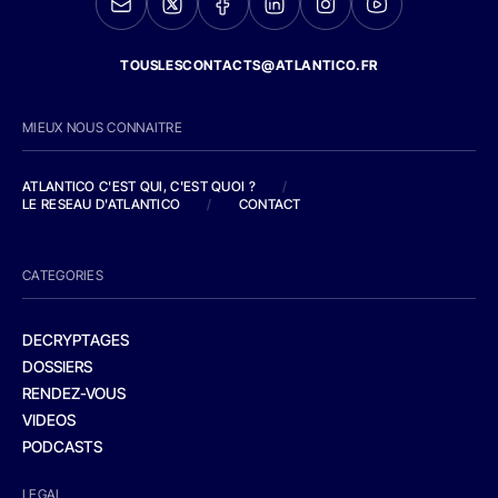
TOUSLESCONTACTS@ATLANTICO.FR
MIEUX NOUS CONNAITRE
ATLANTICO C'EST QUI, C'EST QUOI ?
/
LE RESEAU D'ATLANTICO
/
CONTACT
CATEGORIES
DECRYPTAGES
DOSSIERS
RENDEZ-VOUS
VIDEOS
PODCASTS
LEGAL