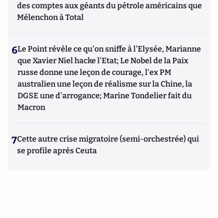
des comptes aux géants du pétrole américains que
Mélenchon à Total
6
Le Point révèle ce qu'on sniffe à l'Elysée, Marianne
que Xavier Niel hacke l'Etat; Le Nobel de la Paix
russe donne une leçon de courage, l'ex PM
australien une leçon de réalisme sur la Chine, la
DGSE une d'arrogance; Marine Tondelier fait du
Macron
7
Cette autre crise migratoire (semi-orchestrée) qui
se profile après Ceuta