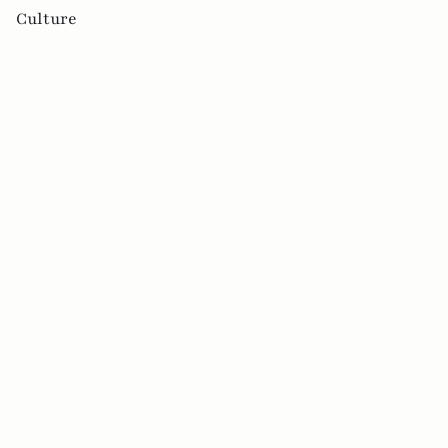
Culture