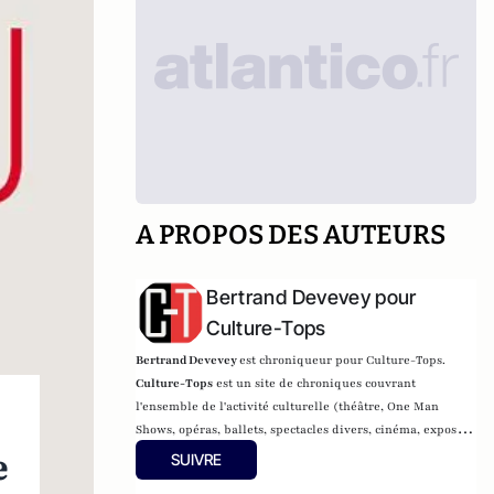
A PROPOS DES AUTEURS
Bertrand Devevey pour
Culture-Tops
Bertrand Devevey
est chroniqueur pour Culture-Tops.
Culture-Tops
est un site de chroniques couvrant
l'ensemble de l'activité culturelle (théâtre, One Man
Shows, opéras, ballets, spectacles divers, cinéma, expos,
e
livres, etc.).
SUIVRE