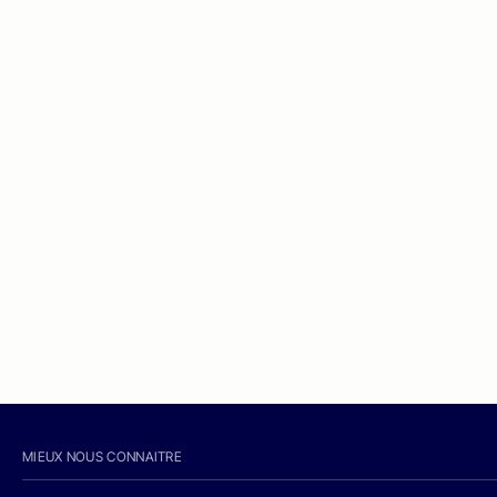
MIEUX NOUS CONNAITRE