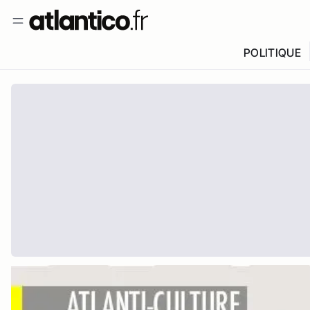
POLITIQUE