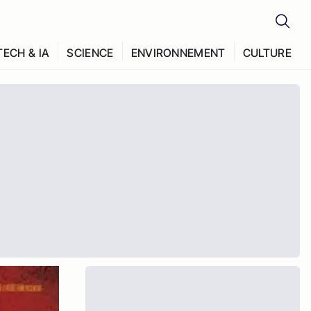
TECH & IA
SCIENCE
ENVIRONNEMENT
CULTURE