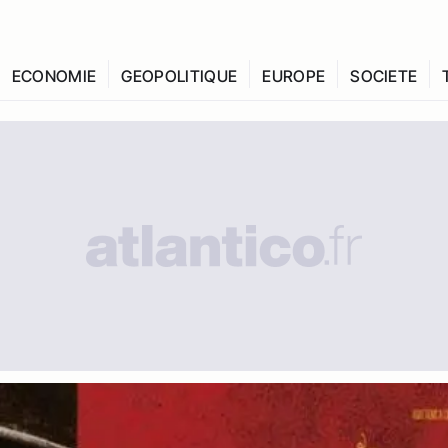
ECONOMIE
GEOPOLITIQUE
EUROPE
SOCIETE