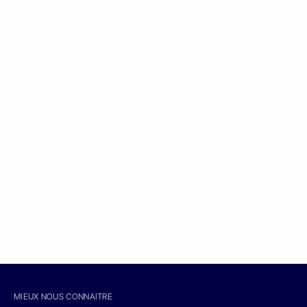
MIEUX NOUS CONNAITRE