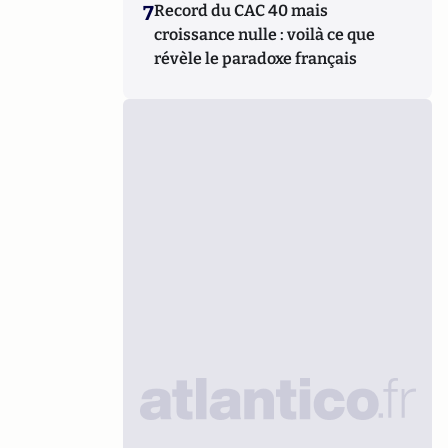
7
Record du CAC 40 mais
croissance nulle : voilà ce que
révèle le paradoxe français