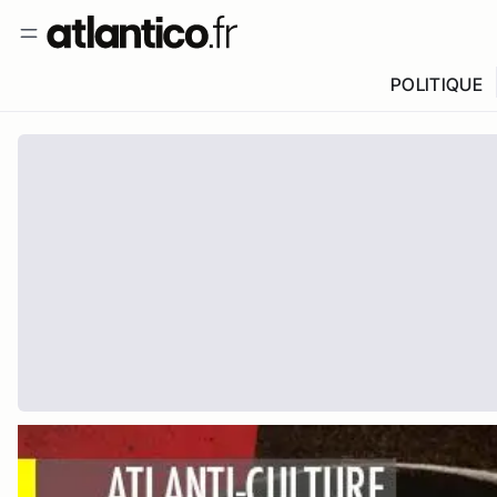
POLITIQUE