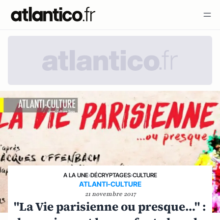
A LA UNE
›
DÉCRYPTAGES
›
CULTURE
ATLANTI-CULTURE
21 novembre 2017
"La Vie parisienne ou presque…" :