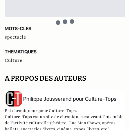
MOTS-CLES
spectacle
THEMATIQUES
Culture
A PROPOS DES AUTEURS
Philippe Jousserand pour Culture-Tops
Est chroniqueur pour Culture-Tops.
Culture-Tops
est un site de chroniques couvrant l'ensemble
de l'activité culturelle (théâtre, One Man Shows, opéras,
ballets, spectacles divers, cinéma, expos, livres, etc.).