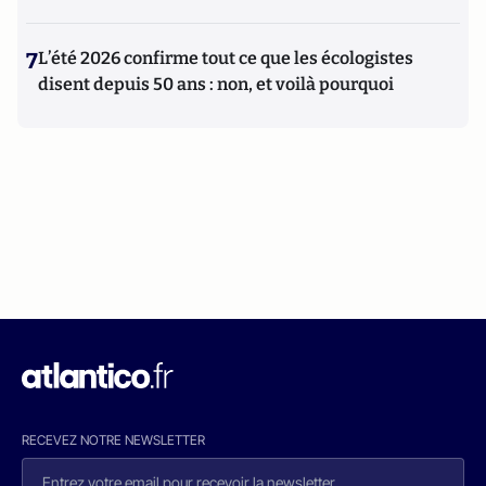
7
L’été 2026 confirme tout ce que les écologistes
disent depuis 50 ans : non, et voilà pourquoi
RECEVEZ NOTRE NEWSLETTER