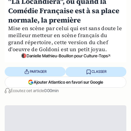
"La Locandiera", ou quand la
Comédie Française est à sa place
normale, la première
Mise en scène par celui qui est sans doute le
meilleur metteur en scène français du
grand répertoire, cette version du chef
d'oeuvre de Goldoni est un petit joyau.
Danielle Mathieu-Bouillon pour Culture-Tops
PARTAGER
CLASSER
Ajouter Atlantico en favori sur Google
Écoutez cet article
0:00min