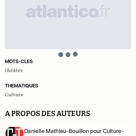
MOTS-CLES
théâtre
THEMATIQUES
Culture
A PROPOS DES AUTEURS
Danielle Mathieu-Bouillon pour Culture-