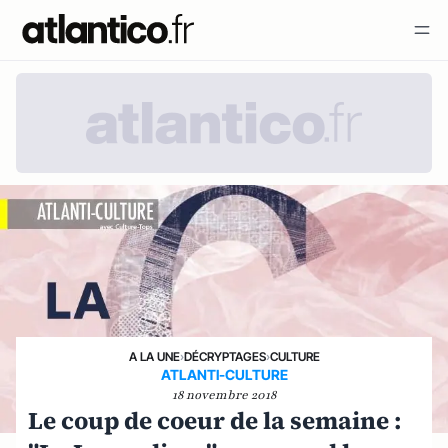
A LA UNE
›
DÉCRYPTAGES
›
CULTURE
ATLANTI-CULTURE
18 novembre 2018
Le coup de coeur de la semaine :