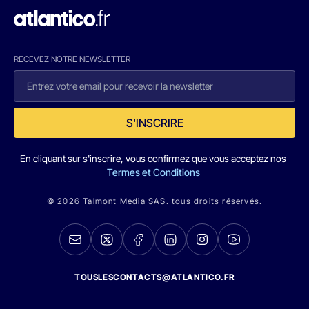
RECEVEZ NOTRE NEWSLETTER
S'INSCRIRE
En cliquant sur s'inscrire, vous confirmez que vous acceptez nos
Termes et Conditions
© 2026 Talmont Media SAS. tous droits réservés.
TOUSLESCONTACTS@ATLANTICO.FR