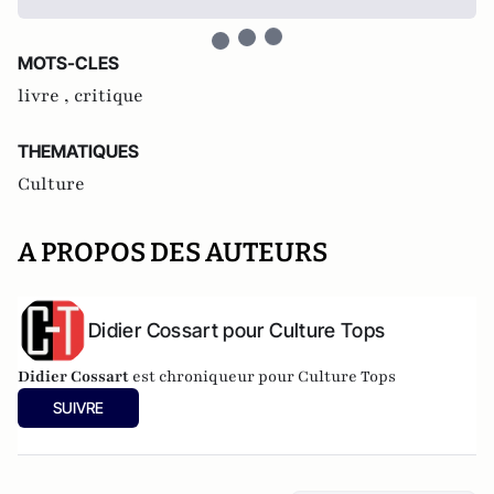
MOTS-CLES
livre ,
critique
THEMATIQUES
Culture
A PROPOS DES AUTEURS
Didier Cossart pour Culture Tops
Didier Cossart
est chroniqueur pour Culture Tops
SUIVRE