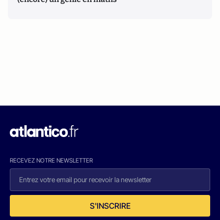
RECEVEZ NOTRE NEWSLETTER
S'INSCRIRE