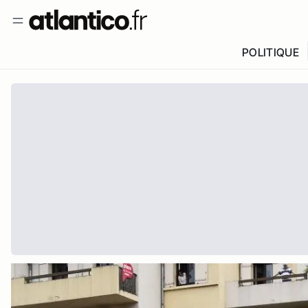
POLITIQUE