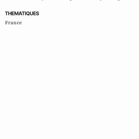
THEMATIQUES
France