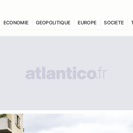
ECONOMIE
GEOPOLITIQUE
EUROPE
SOCIETE