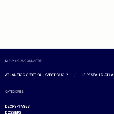
MIEUX NOUS CONNAITRE
ATLANTICO C'EST QUI, C'EST QUOI ?
/
LE RESEAU D'ATL
CATEGORIES
DECRYPTAGES
DOSSIERS