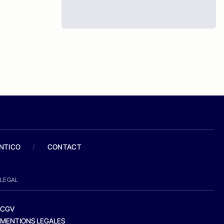
ANTICO
/
CONTACT
LEGAL
CGV
MENTIONS LEGALES