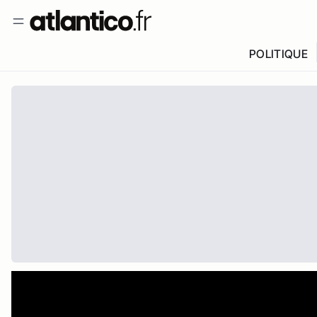
POLITIQUE