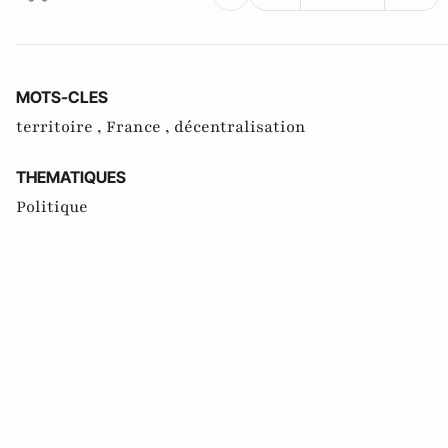
MOTS-CLES
territoire ,
France ,
décentralisation
THEMATIQUES
Politique