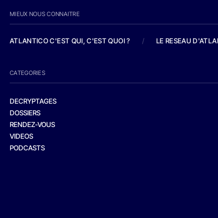
MIEUX NOUS CONNAITRE
ATLANTICO C'EST QUI, C'EST QUOI ?
/
LE RESEAU D'ATL
CATEGORIES
DECRYPTAGES
DOSSIERS
RENDEZ-VOUS
VIDEOS
PODCASTS