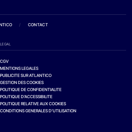
ANTICO
/
CONTACT
LEGAL
CGV
MENTIONS LEGALES
PUBLICITE SUR ATLANTICO
GESTION DES COOKIES
POLITIQUE DE CONFIDENTIALITE
POLITIQUE D’ACCESSIBILITE
POLITIQUE RELATIVE AUX COOKIES
CONDITIONS GENERALES D’UTILISATION