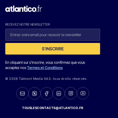
RECEVEZ NOTRE NEWSLETTER
S'INSCRIRE
En cliquant sur s'inscrire, vous confirmez que vous
acceptez nos
Termes et Conditions
© 2026 Talmont Media SAS. tous droits réservés.
TOUSLESCONTACTS@ATLANTICO.FR