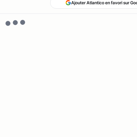
Ajouter Atlantico en favori sur Go