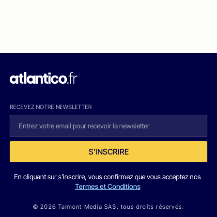
RECEVEZ NOTRE NEWSLETTER
S'INSCRIRE
En cliquant sur s'inscrire, vous confirmez que vous acceptez nos
Termes et Conditions
© 2026 Talmont Media SAS. tous droits réservés.