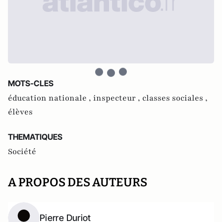
MOTS-CLES
éducation nationale ,
inspecteur ,
classes sociales ,
élèves
THEMATIQUES
Société
A PROPOS DES AUTEURS
Pierre Duriot