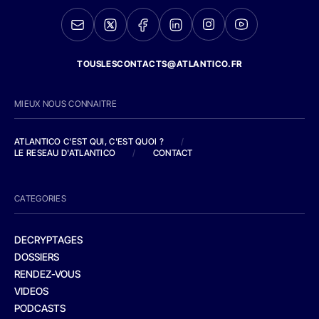
TOUSLESCONTACTS@ATLANTICO.FR
MIEUX NOUS CONNAITRE
ATLANTICO C'EST QUI, C'EST QUOI ?
/
LE RESEAU D'ATLANTICO
/
CONTACT
CATEGORIES
DECRYPTAGES
DOSSIERS
RENDEZ-VOUS
VIDEOS
PODCASTS