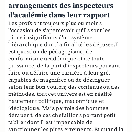
arrangements des inspecteurs
d'académie dans leur rapport
Les profs ont toujours plus ou moins
l'occasion de s'apercevoir qu'ils sont les
pions insignifiants d'un système
hiérarchique dont la finalité les dépasse.Il
est question de pédagogisme, de
conformisme académique et de toute
puissance, de la part d'inspecteurs pouvant
faire ou défaire une carrière à leur gré,
capables de magnifier ou de dézinguer
selon leur bon vouloir, des contenus ou des
méthodes. tout cet univers est en réalité
hautement politique, maçonnique et
idéologique. Mais parfois des hommes
dérapent, de ces chefaillons portant petit
tablier dont il est impensable de
sanctionner les pires errements. Et quand la