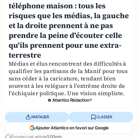
téléphone maison : tous les
risques que les médias, la gauche
et la droite prennent à ne pas
prendre la peine d'écouter celle
qu'ils prennent pour une extra-
terrestre
Médias et élus rencontrent des difficultés à
qualifier les partisans de la Manif pour tous
sans céder à la caricature, tendant bien
souvent à les reléguer à l'extrême droite de
l'échiquier politique. Une vision simpliste.
Atlantico Rédaction
PARTAGER
CLASSER
Ajouter Atlantico en favori sur Google
Écoutez cet article
0:00min