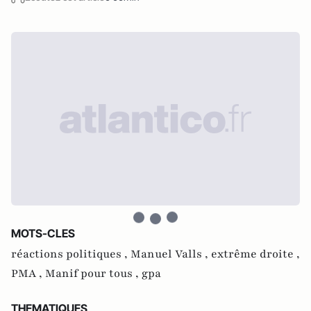
MOTS-CLES
réactions politiques ,
Manuel Valls ,
extrême droite ,
PMA ,
Manif pour tous ,
gpa
THEMATIQUES