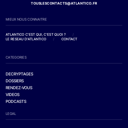
TOUSLESCONTACTS@ATLANTICO.FR
MIEUX NOUS CONNAITRE
ATLANTICO C'EST QUI, C'EST QUOI ?
/
LE RESEAU D'ATLANTICO
/
CONTACT
CATEGORIES
DECRYPTAGES
DOSSIERS
RENDEZ-VOUS
VIDEOS
PODCASTS
LEGAL