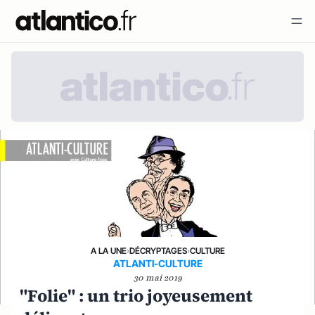
A LA UNE
›
DÉCRYPTAGES
›
CULTURE
ATLANTI-CULTURE
30 mai 2019
"Folie" : un trio joyeusement