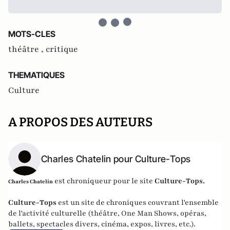
MOTS-CLES
théâtre ,
critique
THEMATIQUES
Culture
A PROPOS DES AUTEURS
Charles Chatelin pour Culture-Tops
est chroniqueur pour le site
Culture-Tops
.
Charles Chatelin
Culture-Tops
est un site de chroniques couvrant l'ensemble
de l'activité culturelle (théâtre, One Man Shows, opéras,
ballets, spectacles divers, cinéma, expos, livres, etc.).