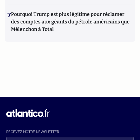
7
Pourquoi Trump est plus légitime pour réclamer
des comptes aux géants du pétrole américains que
Mélenchon à Total
RECEVEZ NOTRE NEWSLETTER