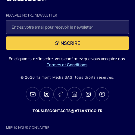
RECEVEZ NOTRE NEWSLETTER
S'INSCRIRE
En cliquant sur s'inscrire, vous confirmez que vous acceptez nos
Termes et Conditions
© 2026 Talmont Media SAS. tous droits réservés.
TOUSLESCONTACTS@ATLANTICO.FR
MIEUX NOUS CONNAITRE