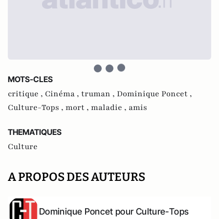
MOTS-CLES
critique ,
Cinéma ,
truman ,
Dominique Poncet ,
Culture-Tops ,
mort ,
maladie ,
amis
THEMATIQUES
Culture
A PROPOS DES AUTEURS
Dominique Poncet pour Culture-Tops