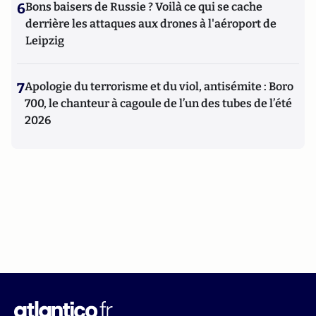
6
Bons baisers de Russie ? Voilà ce qui se cache
derrière les attaques aux drones à l'aéroport de
Leipzig
7
Apologie du terrorisme et du viol, antisémite : Boro
700, le chanteur à cagoule de l’un des tubes de l’été
2026