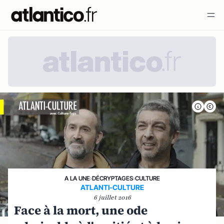
A LA UNE
›
DÉCRYPTAGES
›
CULTURE
ATLANTI-CULTURE
6 juillet 2016
Face à la mort, une ode