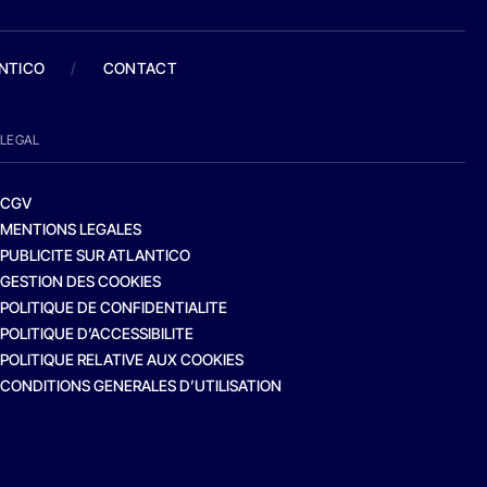
ANTICO
/
CONTACT
LEGAL
CGV
MENTIONS LEGALES
PUBLICITE SUR ATLANTICO
GESTION DES COOKIES
POLITIQUE DE CONFIDENTIALITE
POLITIQUE D’ACCESSIBILITE
POLITIQUE RELATIVE AUX COOKIES
CONDITIONS GENERALES D’UTILISATION