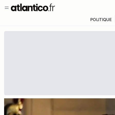
POLITIQUE