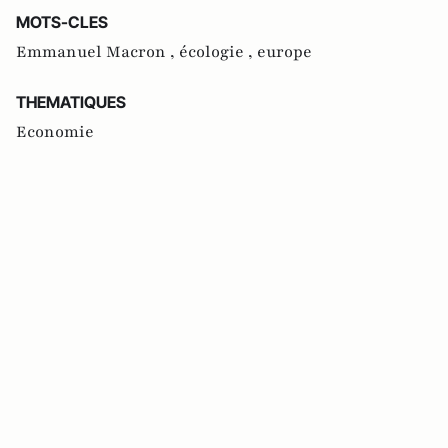
MOTS-CLES
Emmanuel Macron ,
écologie ,
europe
THEMATIQUES
Economie