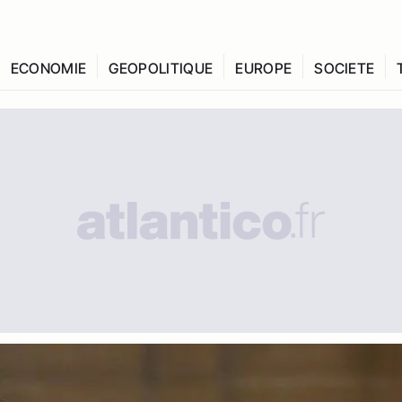
ECONOMIE
GEOPOLITIQUE
EUROPE
SOCIETE