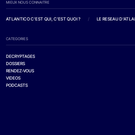
MIEUX NOUS CONNAITRE
ATLANTICO C'EST QUI, C'EST QUOI ?
/
LE RESEAU D'ATL
CATEGORIES
DECRYPTAGES
DOSSIERS
RENDEZ-VOUS
VIDEOS
PODCASTS