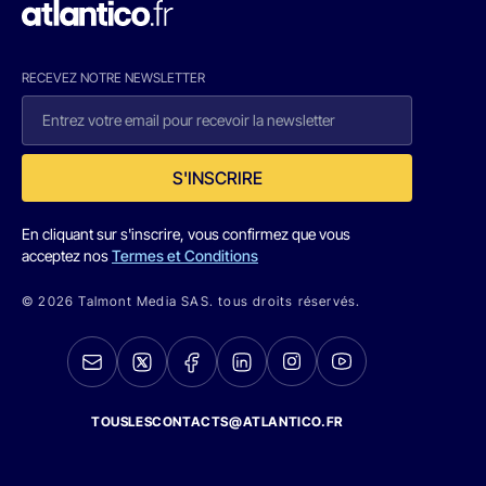
RECEVEZ NOTRE NEWSLETTER
S'INSCRIRE
En cliquant sur s'inscrire, vous confirmez que vous
acceptez nos
Termes et Conditions
© 2026 Talmont Media SAS. tous droits réservés.
TOUSLESCONTACTS@ATLANTICO.FR