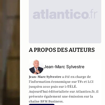
A PROPOS DES AUTEURS
Jean-Marc Sylvestre
Jean-Marc Sylvestre
a été en charge de
l'information économique sur TF1 et LCI
jusqu'en 2010 puis sur i>TÉLÉ.
Aujourd'hui éditorialiste sur Atlantico.fr, il
présente également une émission sur la
chaîne BFM Business.