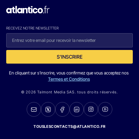
RECEVEZ NOTRE NEWSLETTER
S'INSCRIRE
En cliquant sur s'inscrire, vous confirmez que vous acceptez nos
Termes et Conditions
© 2026 Talmont Media SAS. tous droits réservés.
TOUSLESCONTACTS@ATLANTICO.FR