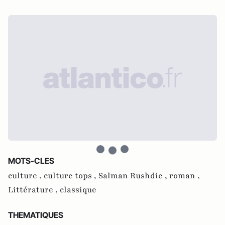
MOTS-CLES
culture ,
culture tops ,
Salman Rushdie ,
roman ,
Littérature ,
classique
THEMATIQUES