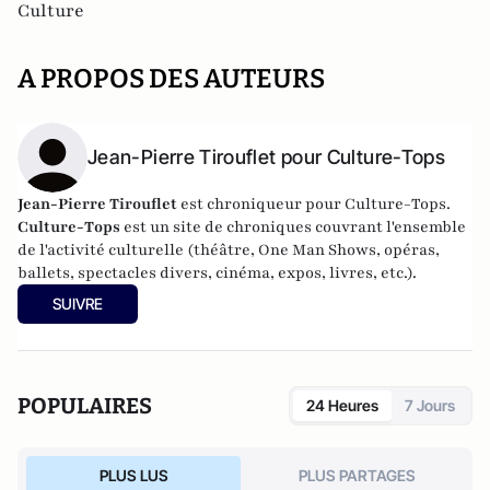
Culture
A PROPOS DES AUTEURS
Jean-Pierre Tirouflet pour Culture-Tops
Jean-Pierre Tirouflet
est chroniqueur pour Culture-Tops.
Culture-Tops
est un site de chroniques couvrant l'ensemble
de l'activité culturelle (théâtre, One Man Shows, opéras,
ballets, spectacles divers, cinéma, expos, livres, etc.).
SUIVRE
POPULAIRES
24 Heures
7 Jours
PLUS LUS
PLUS PARTAGES