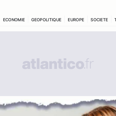
ECONOMIE
GEOPOLITIQUE
EUROPE
SOCIETE