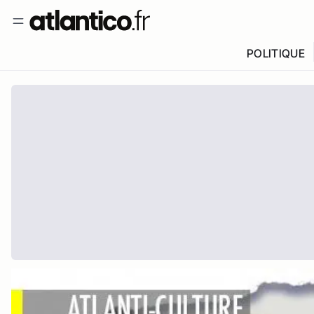
POLITIQUE