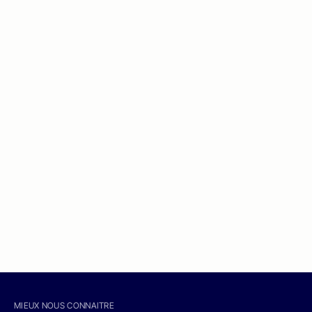
MIEUX NOUS CONNAITRE