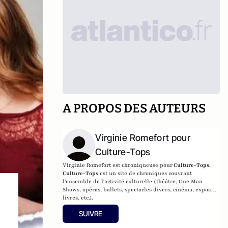
A PROPOS DES AUTEURS
Virginie Romefort pour
Culture-Tops
Virginie Romefort est chroniqueuse pour
Culture-Tops.
Culture-Tops
est un site de chroniques couvrant
l'ensemble de l'activité culturelle (théâtre, One Man
Shows, opéras, ballets, spectacles divers, cinéma, expos,
livres, etc.).
SUIVRE