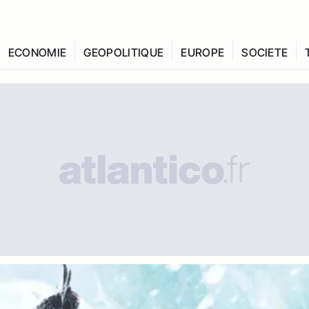
ECONOMIE
GEOPOLITIQUE
EUROPE
SOCIETE