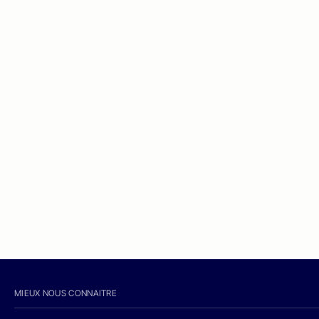
MIEUX NOUS CONNAITRE