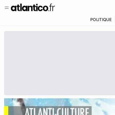
POLITIQUE