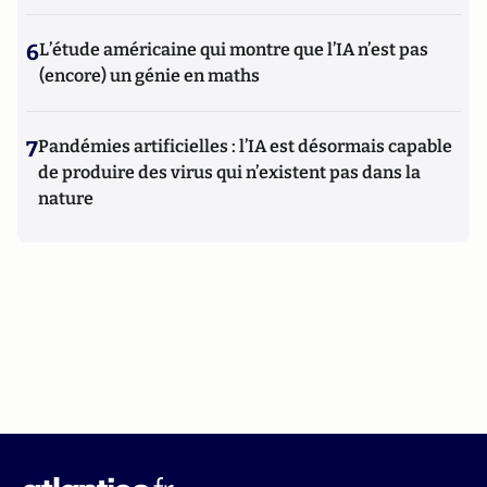
6
L’étude américaine qui montre que l’IA n’est pas
(encore) un génie en maths
7
Pandémies artificielles : l’IA est désormais capable
de produire des virus qui n’existent pas dans la
nature