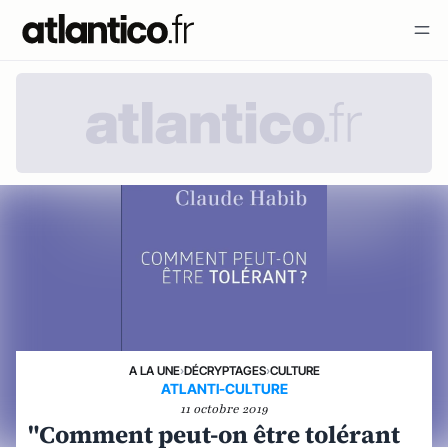
A LA UNE
›
DÉCRYPTAGES
›
CULTURE
ATLANTI-CULTURE
11 octobre 2019
"Comment peut-on être tolérant