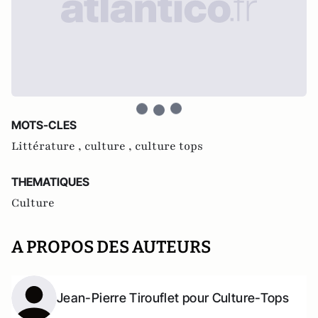
MOTS-CLES
Littérature ,
culture ,
culture tops
THEMATIQUES
Culture
A PROPOS DES AUTEURS
Jean-Pierre Tirouflet pour Culture-Tops