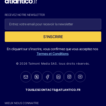
RECEVEZ NOTRE NEWSLETTER
S'INSCRIRE
En cliquant sur s'inscrire, vous confirmez que vous acceptez nos
Termes et Conditions
© 2026 Talmont Media SAS. tous droits réservés.
TOUSLESCONTACTS@ATLANTICO.FR
MIEUX NOUS CONNAITRE