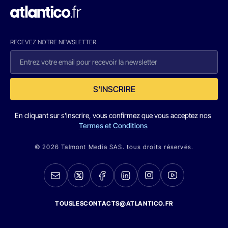
RECEVEZ NOTRE NEWSLETTER
S'INSCRIRE
En cliquant sur s'inscrire, vous confirmez que vous acceptez nos
Termes et Conditions
© 2026 Talmont Media SAS. tous droits réservés.
TOUSLESCONTACTS@ATLANTICO.FR