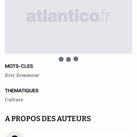
MOTS-CLES
Eric Zemmour
THEMATIQUES
Culture
A PROPOS DES AUTEURS