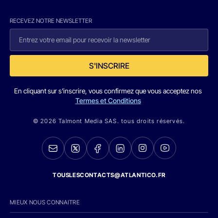
RECEVEZ NOTRE NEWSLETTER
S'INSCRIRE
En cliquant sur s'inscrire, vous confirmez que vous acceptez nos
Termes et Conditions
© 2026 Talmont Media SAS. tous droits réservés.
TOUSLESCONTACTS@ATLANTICO.FR
MIEUX NOUS CONNAITRE