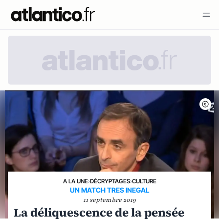
A LA UNE
›
DÉCRYPTAGES
›
CULTURE
UN MATCH TRES INEGAL
11 septembre 2019
​La déliquescence de la pensée