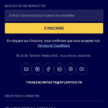
RECEVEZ NOTRE NEWSLETTER
S'INSCRIRE
En cliquant sur s'inscrire, vous confirmez que vous acceptez nos
Termes et Conditions
© 2026 Talmont Media SAS. tous droits réservés.
TOUSLESCONTACTS@ATLANTICO.FR
MIEUX NOUS CONNAITRE