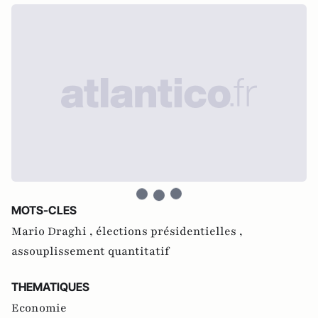
MOTS-CLES
Mario Draghi ,
élections présidentielles ,
assouplissement quantitatif
THEMATIQUES
Economie