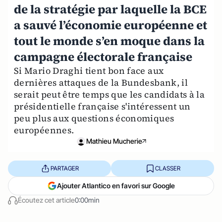
de la stratégie par laquelle la BCE
a sauvé l’économie européenne et
tout le monde s’en moque dans la
campagne électorale française
Si Mario Draghi tient bon face aux
dernières attaques de la Bundesbank, il
serait peut être temps que les candidats à la
présidentielle française s'intéressent un
peu plus aux questions économiques
européennes.
Mathieu Mucherie
PARTAGER
CLASSER
Ajouter Atlantico en favori sur Google
Écoutez cet article
0:00min