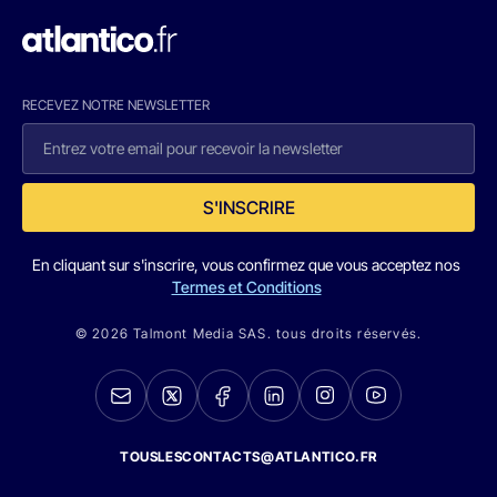
RECEVEZ NOTRE NEWSLETTER
S'INSCRIRE
En cliquant sur s'inscrire, vous confirmez que vous acceptez nos
Termes et Conditions
© 2026 Talmont Media SAS. tous droits réservés.
TOUSLESCONTACTS@ATLANTICO.FR