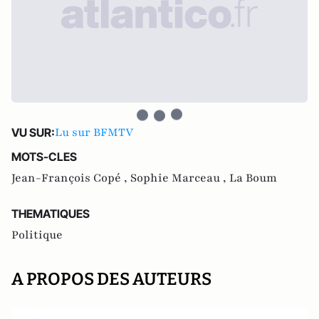
Lu sur BFMTV
VU SUR:
MOTS-CLES
Jean-François Copé ,
Sophie Marceau ,
La Boum
THEMATIQUES
Politique
A PROPOS DES AUTEURS