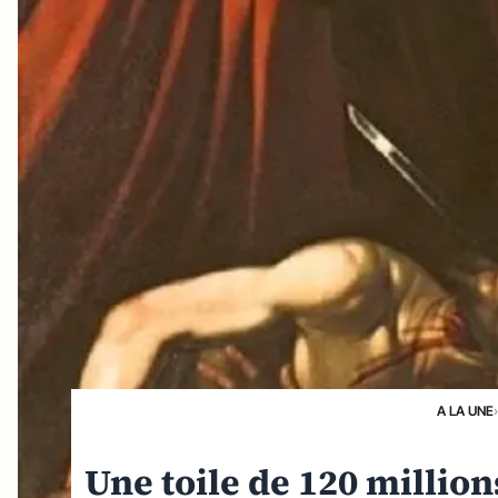
A LA UNE
Une toile de 120 million