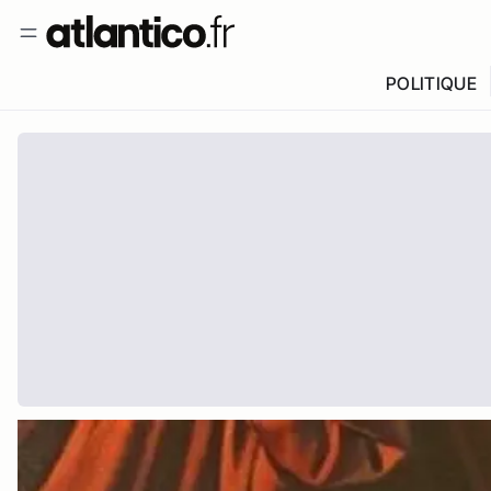
POLITIQUE