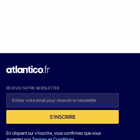
RECEVEZ NOTRE NEWSLETTER
S'INSCRIRE
En cliquant sur s'inscrire, vous confirmez que vous
acceptez nos
Termes et Conditions