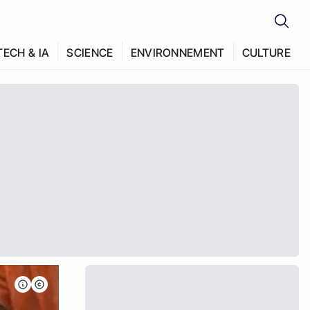
TECH & IA
SCIENCE
ENVIRONNEMENT
CULTURE