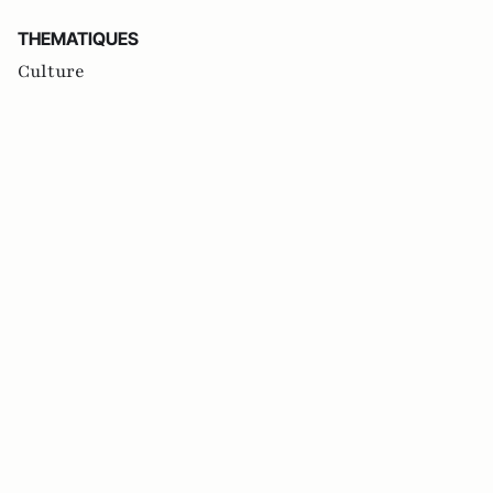
THEMATIQUES
Culture