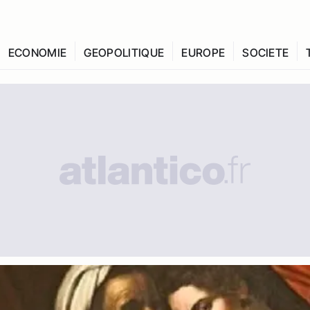
ECONOMIE
GEOPOLITIQUE
EUROPE
SOCIETE