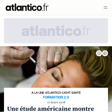
A LA UNE
›
ATLANTICO-LIGHT
›
SANTÉ
FORMATION 2.0
17 mars 2016
Une étude américaine montre