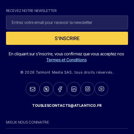
RECEVEZ NOTRE NEWSLETTER
S'INSCRIRE
En cliquant sur s'inscrire, vous confirmez que vous acceptez nos
Termes et Conditions
© 2026 Talmont Media SAS. tous droits réservés.
TOUSLESCONTACTS@ATLANTICO.FR
MIEUX NOUS CONNAITRE