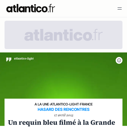
A LA UNE
›
ATLANTICO-LIGHT
›
FRANCE
HASARD DES RENCONTRES
17 avril 2015
Un requin bleu filmé à la Grande