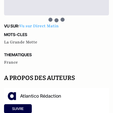
Vu sur Direct Matin
VU SUR:
MOTS-CLES
La Grande Motte
THEMATIQUES
France
A PROPOS DES AUTEURS
Atlantico Rédaction
SUIVRE