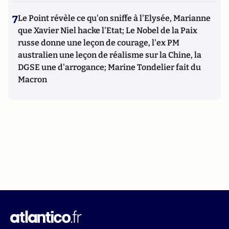
7
Le Point révèle ce qu'on sniffe à l'Elysée, Marianne
que Xavier Niel hacke l'Etat; Le Nobel de la Paix
russe donne une leçon de courage, l'ex PM
australien une leçon de réalisme sur la Chine, la
DGSE une d'arrogance; Marine Tondelier fait du
Macron